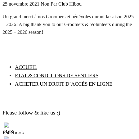
25 novembre 2021
Non
Par
Club Hibou
Un grand merci à nos Groomers et bénévoles durant la saison 2025
– 2026! A big thank you to our Groomers & Volunteers during the
2025 – 2026 season!
ACCUEIL
ETAT & CONDITIONS DE SENTIERS
ACHETER UN DROIT D’ACCÈS EN LIGNE
Please follow & like us :)
Facebook