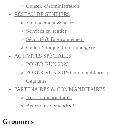
Conseil d’administration
RÉSEAU DE SENTIERS
Emplacement & accès
Services en sentier
Sécurité & Environnement
Code d’éthique du motoneigiste
ACTIVITÉS SPÉCIALES
POKER RUN 2023
POKER RUN 2019 Commanditaires et
Gagnants
PARTENAIRES & COMMANDITAIRES
Nos Commanditaires
Bénévoles demandés !
Groomers