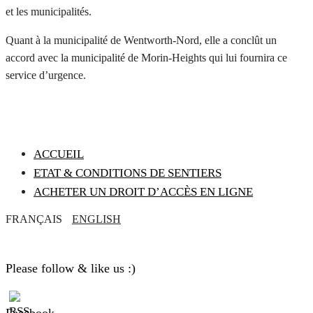
et les municipalités.
Quant à la municipalité de Wentworth-Nord, elle a conclût un
accord avec la municipalité de Morin-Heights qui lui fournira ce
service d’urgence.
ACCUEIL
ETAT & CONDITIONS DE SENTIERS
ACHETER UN DROIT D’ACCÈS EN LIGNE
FRANÇAIS
ENGLISH
Please follow & like us :)
Facebook