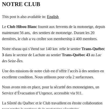
NOTRE CLUB
This post is also available in:
English
Le
Club Hibou Blanc
fournit aux fervents de la motoneige, depuis
maintenant 56 ans, des sentiers de motoneige. Durant les 20
dernières, le club a vu croître son membership à 400 membres.
Notre réseau qui s’étend sur 140 km relie le sentier
Trans-Québec
3
dans le secteur de Lachute au sentier
Trans-Québec 43
au
Lac
des Seize-Îles
.
Une des missions de notre club est d’offrir l’accès à des sentiers en
excellente condition. Nous utilisons pour cela 2 surfaceuses.
Nous avons mis en place, pour la sécurité des motoneigistes, un
Service d’Évacuation d’Urgence, accessible via 911.
La Sûreté du Québec et le Club travaillent en étroite collaboration