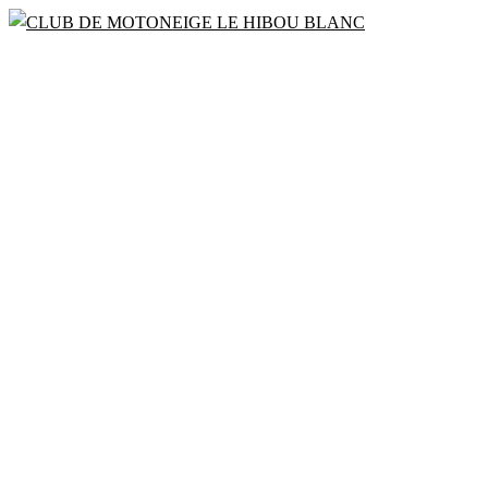
Bienvenue à la saison 2022 – 2023
CLUB DE MOT