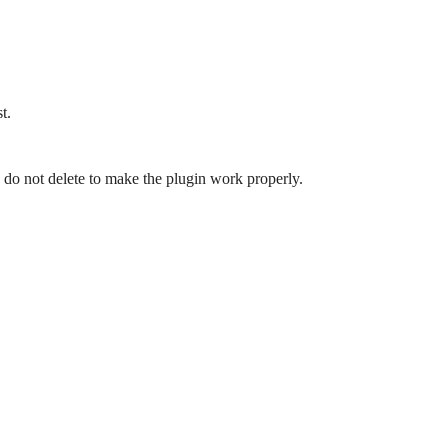
t.
 do not delete to make the plugin work properly.