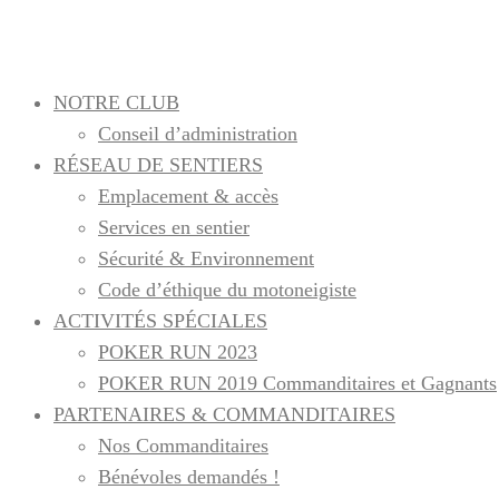
NOTRE CLUB
Conseil d’administration
RÉSEAU DE SENTIERS
Emplacement & accès
Services en sentier
Sécurité & Environnement
Code d’éthique du motoneigiste
ACTIVITÉS SPÉCIALES
POKER RUN 2023
POKER RUN 2019 Commanditaires et Gagnants
PARTENAIRES & COMMANDITAIRES
Nos Commanditaires
Bénévoles demandés !