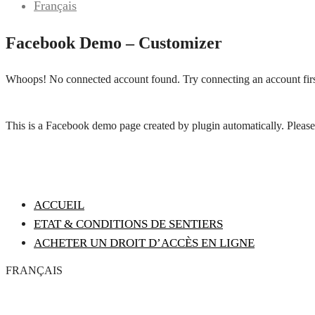
Français
Facebook Demo – Customizer
Whoops! No connected account found. Try connecting an account firs
This is a Facebook demo page created by plugin automatically. Please
ACCUEIL
ETAT & CONDITIONS DE SENTIERS
ACHETER UN DROIT D’ACCÈS EN LIGNE
FRANÇAIS